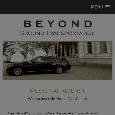
MENU
MESSE-FAHRDIENST
Wir machen tolle Messe-Fahrdienste
>
>
Beyond Ground Transportation
Ground Transportation
Messe-Fahrdienst