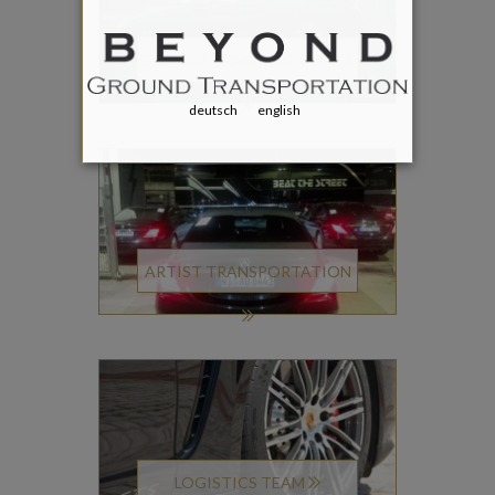
GROUND TRANSPORTATION
deutsch
english
ARTIST TRANSPORTATION
LOGISTICS TEAM